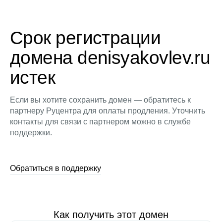
Срок регистрации
домена denisyakovlev.ru
истек
Если вы хотите сохранить домен — обратитесь к
партнеру Руцентра для оплаты продления. Уточнить
контакты для связи с партнером можно в службе
поддержки.
Обратиться в поддержку
Как получить этот домен