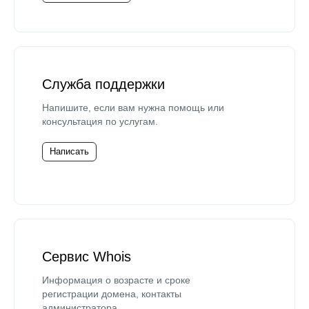
Служба поддержки
Напишите, если вам нужна помощь или
консультация по услугам.
Написать
Сервис Whois
Информация о возрасте и сроке
регистрации домена, контакты
администратора.