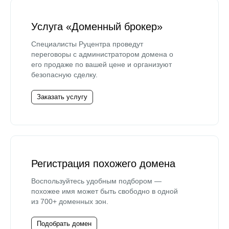
Услуга «Доменный брокер»
Специалисты Руцентра проведут
переговоры с администратором домена о
его продаже по вашей цене и организуют
безопасную сделку.
Заказать услугу
Регистрация похожего домена
Воспользуйтесь удобным подбором —
похожее имя может быть свободно в одной
из 700+ доменных зон.
Подобрать домен