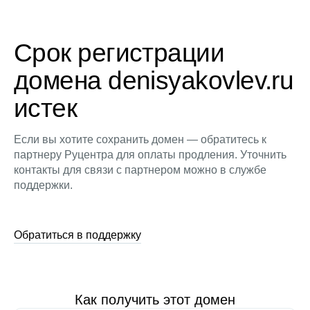
Срок регистрации
домена denisyakovlev.ru
истек
Если вы хотите сохранить домен — обратитесь к
партнеру Руцентра для оплаты продления. Уточнить
контакты для связи с партнером можно в службе
поддержки.
Обратиться в поддержку
Как получить этот домен