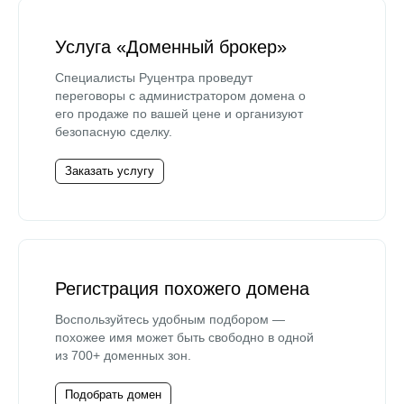
Услуга «Доменный брокер»
Специалисты Руцентра проведут
переговоры с администратором домена о
его продаже по вашей цене и организуют
безопасную сделку.
Заказать услугу
Регистрация похожего домена
Воспользуйтесь удобным подбором —
похожее имя может быть свободно в одной
из 700+ доменных зон.
Подобрать домен