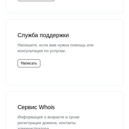
Служба поддержки
Напишите, если вам нужна помощь или
консультация по услугам.
Написать
Сервис Whois
Информация о возрасте и сроке
регистрации домена, контакты
администратора.