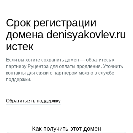
Срок регистрации
домена denisyakovlev.ru
истек
Если вы хотите сохранить домен — обратитесь к
партнеру Руцентра для оплаты продления. Уточнить
контакты для связи с партнером можно в службе
поддержки.
Обратиться в поддержку
Как получить этот домен