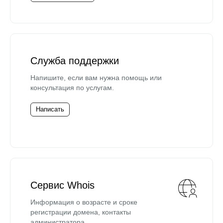
Служба поддержки
Напишите, если вам нужна помощь или
консультация по услугам.
Написать
Сервис Whois
Информация о возрасте и сроке
регистрации домена, контакты
администратора.