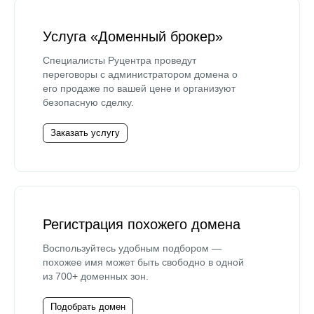
Услуга «Доменный брокер»
Специалисты Руцентра проведут
переговоры с администратором домена о
его продаже по вашей цене и организуют
безопасную сделку.
Заказать услугу
Регистрация похожего домена
Воспользуйтесь удобным подбором —
похожее имя может быть свободно в одной
из 700+ доменных зон.
Подобрать домен