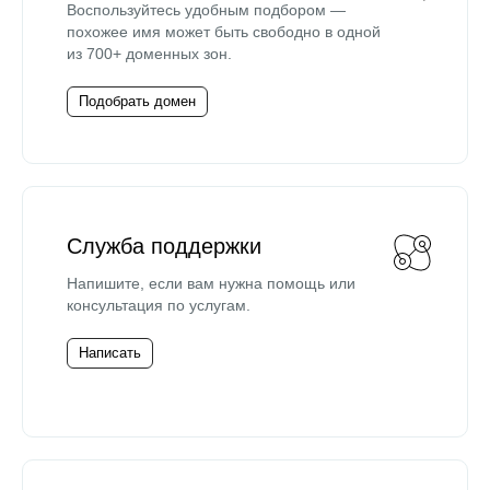
Воспользуйтесь удобным подбором —
похожее имя может быть свободно в одной
из 700+ доменных зон.
Подобрать домен
Служба поддержки
Напишите, если вам нужна помощь или
консультация по услугам.
Написать