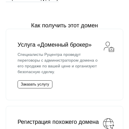
Как получить этот домен
Услуга «Доменный брокер»
Специалисты Руцентра проведут
переговоры с администратором домена о
его продаже по вашей цене и организуют
безопасную сделку.
Заказать услугу
Регистрация похожего домена