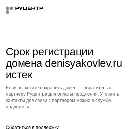
Срок регистрации
домена denisyakovlev.ru
истек
Если вы хотите сохранить домен — обратитесь к
партнеру Руцентра для оплаты продления. Уточнить
контакты для связи с партнером можно в службе
поддержки.
Обратиться в поддержку