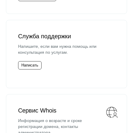
Служба поддержки
Напишите, если вам нужна помощь или
консультация по услугам.
Написать
Сервис Whois
Информация о возрасте и сроке
регистрации домена, контакты
администратора.