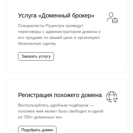
Услуга «Доменный брокер»
Специалисты Руцентра проведут
переговоры с администратором домена о
его продаже по вашей цене и организуют
безопасную сделку.
Заказать услугу
Регистрация похожего домена
Воспользуйтесь удобным подбором —
похожее имя может быть свободно в одной
из 700+ доменных зон.
Подобрать домен