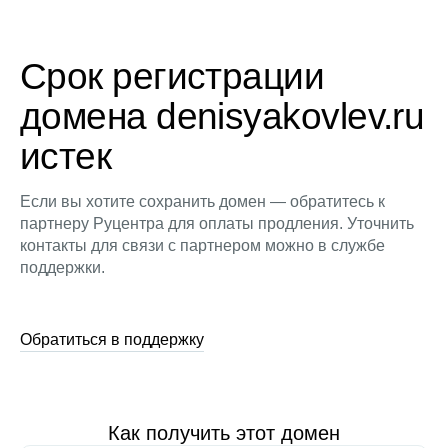
Срок регистрации
домена denisyakovlev.ru
истек
Если вы хотите сохранить домен — обратитесь к
партнеру Руцентра для оплаты продления. Уточнить
контакты для связи с партнером можно в службе
поддержки.
Обратиться в поддержку
Как получить этот домен