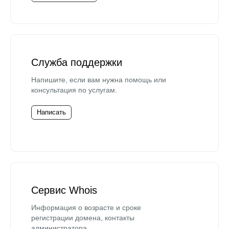
Служба поддержки
Напишите, если вам нужна помощь или
консультация по услугам.
Написать
Сервис Whois
Информация о возрасте и сроке
регистрации домена, контакты
администратора.