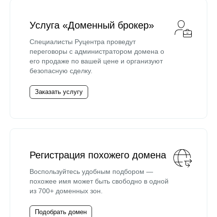
Услуга «Доменный брокер»
Специалисты Руцентра проведут
переговоры с администратором домена о
его продаже по вашей цене и организуют
безопасную сделку.
Заказать услугу
Регистрация похожего домена
Воспользуйтесь удобным подбором —
похожее имя может быть свободно в одной
из 700+ доменных зон.
Подобрать домен