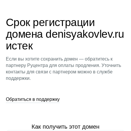
Срок регистрации
домена denisyakovlev.ru
истек
Если вы хотите сохранить домен — обратитесь к
партнеру Руцентра для оплаты продления. Уточнить
контакты для связи с партнером можно в службе
поддержки.
Обратиться в поддержку
Как получить этот домен