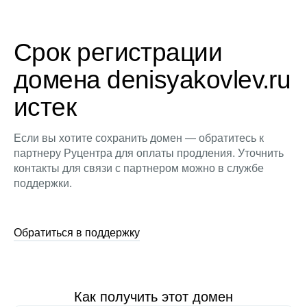
Срок регистрации
домена denisyakovlev.ru
истек
Если вы хотите сохранить домен — обратитесь к
партнеру Руцентра для оплаты продления. Уточнить
контакты для связи с партнером можно в службе
поддержки.
Обратиться в поддержку
Как получить этот домен