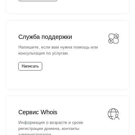
Служба поддержки
Напишите, если вам нужна помощь или
консультация по услугам.
Написать
Сервис Whois
Информация о возрасте и сроке
регистрации домена, контакты
администратора.