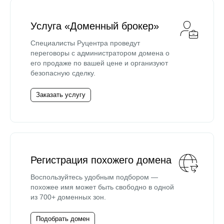
Услуга «Доменный брокер»
Специалисты Руцентра проведут
переговоры с администратором домена о
его продаже по вашей цене и организуют
безопасную сделку.
Заказать услугу
Регистрация похожего домена
Воспользуйтесь удобным подбором —
похожее имя может быть свободно в одной
из 700+ доменных зон.
Подобрать домен