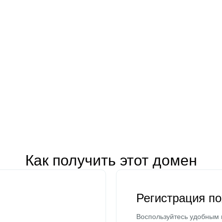
Как получить этот домен
Регистрация п
Воспользуйтесь удобным