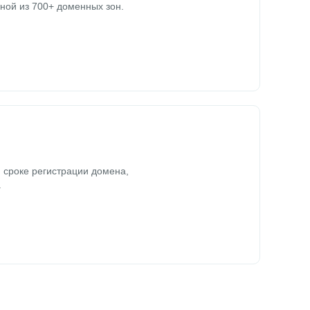
ной из 700+ доменных зон.
 сроке регистрации домена,
.