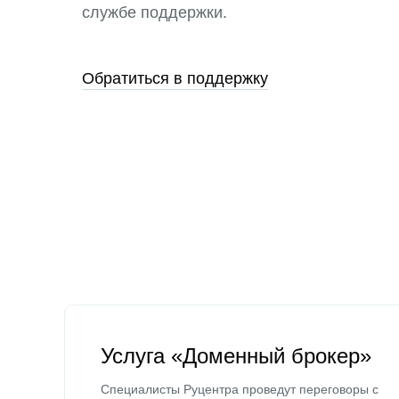
службе поддержки.
Обратиться в поддержку
Услуга «Доменный брокер»
Специалисты Руцентра проведут переговоры с