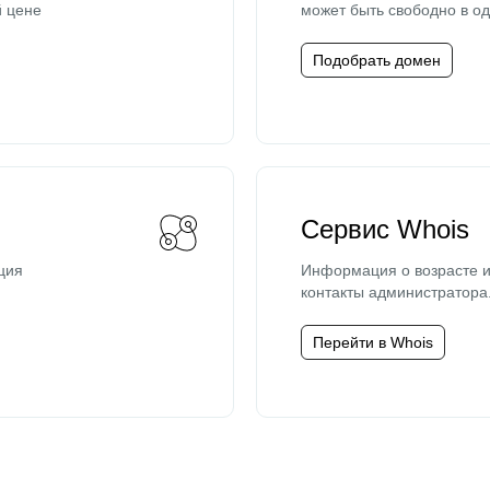
й цене
может быть свободно в од
Подобрать домен
Сервис Whois
ция
Информация о возрасте и
контакты администратора
Перейти в Whois