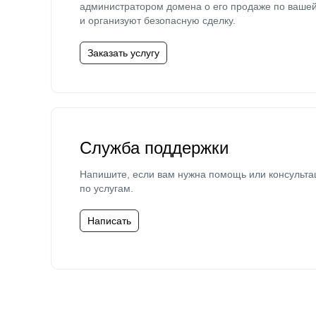
администратором домена о его продаже по ваше
и организуют безопасную сделку.
Заказать услугу
Служба поддержки
Напишите, если вам нужна помощь или консульта
по услугам.
Написать