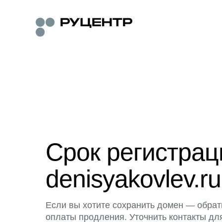
Срок регистра
denisyakovlev.ru
Если вы хотите сохранить домен — обрат
оплаты продления. Уточнить контакты дл