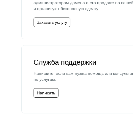
администратором домена о его продаже по ваше
и организуют безопасную сделку.
Заказать услугу
Служба поддержки
Напишите, если вам нужна помощь или консульта
по услугам.
Написать