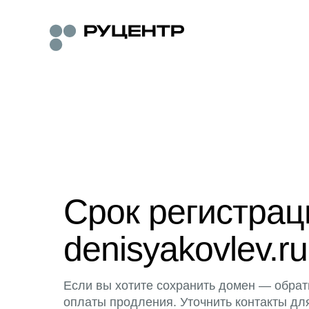
Срок регистра
denisyakovlev.ru
Если вы хотите сохранить домен — обрат
оплаты продления. Уточнить контакты дл