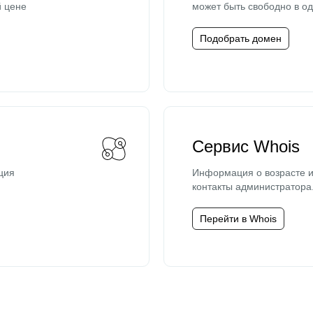
й цене
может быть свободно в од
Подобрать домен
Сервис Whois
ция
Информация о возрасте и
контакты администратора
Перейти в Whois