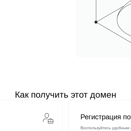
Как получить этот домен
Регистрация п
Воспользуйтесь удобным