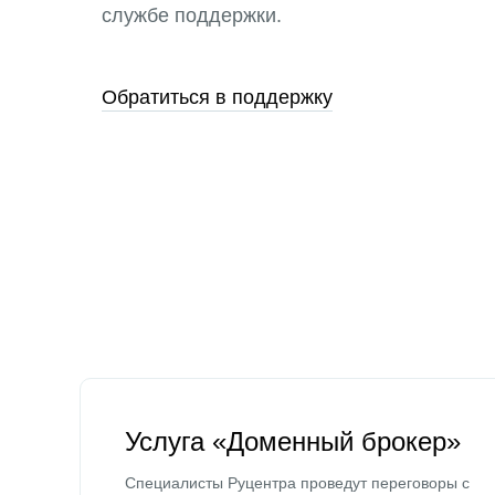
службе поддержки.
Обратиться в поддержку
Услуга «Доменный брокер»
Специалисты Руцентра проведут переговоры с