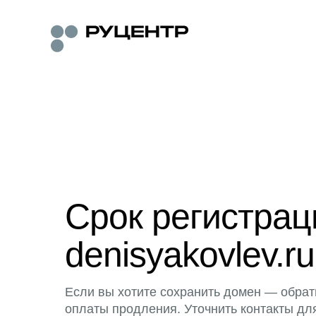
Срок регистра
denisyakovlev.ru
Если вы хотите сохранить домен — обрат
оплаты продления. Уточнить контакты дл