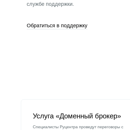
службе поддержки.
Обратиться в поддержку
Услуга «Доменный брокер»
Специалисты Руцентра проведут переговоры с