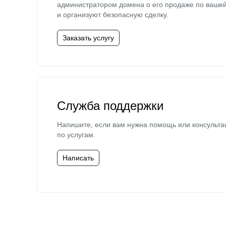
администратором домена о его продаже по ваше
и организуют безопасную сделку.
Заказать услугу
Служба поддержки
Напишите, если вам нужна помощь или консульта
по услугам.
Написать