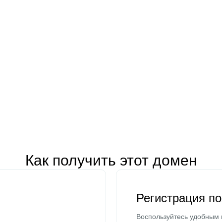
Как получить этот домен
Регистрация п
Воспользуйтесь удобным