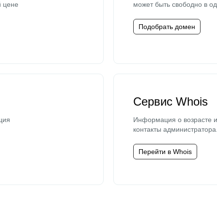
й цене
может быть свободно в од
Подобрать домен
Сервис Whois
ция
Информация о возрасте и
контакты администратора
Перейти в Whois