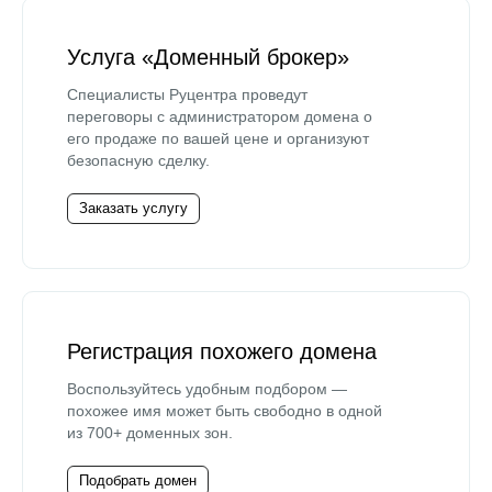
Услуга «Доменный брокер»
Специалисты Руцентра проведут
переговоры с администратором домена о
его продаже по вашей цене и организуют
безопасную сделку.
Заказать услугу
Регистрация похожего домена
Воспользуйтесь удобным подбором —
похожее имя может быть свободно в одной
из 700+ доменных зон.
Подобрать домен