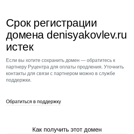
Срок регистрации
домена denisyakovlev.ru
истек
Если вы хотите сохранить домен — обратитесь к
партнеру Руцентра для оплаты продления. Уточнить
контакты для связи с партнером можно в службе
поддержки.
Обратиться в поддержку
Как получить этот домен