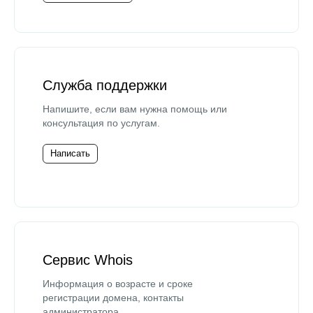
Служба поддержки
Напишите, если вам нужна помощь или
консультация по услугам.
Написать
Сервис Whois
Информация о возрасте и сроке
регистрации домена, контакты
администратора.