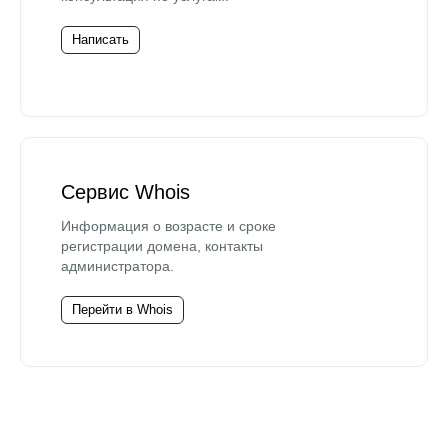
Написать
Сервис Whois
Информация о возрасте и сроке
регистрации домена, контакты
администратора.
Перейти в Whois