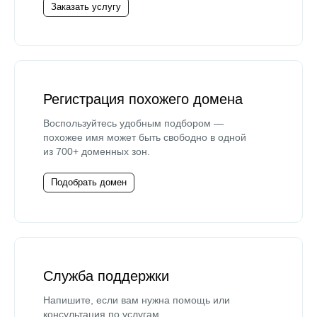
Заказать услугу
Регистрация похожего домена
Воспользуйтесь удобным подбором —
похожее имя может быть свободно в одной
из 700+ доменных зон.
Подобрать домен
Служба поддержки
Напишите, если вам нужна помощь или
консультация по услугам.