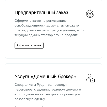
Предварительный заказ
Оформите заказ на регистрацию
освобождающегося домена: вы сможете
претендовать на регистрацию домена, если
текущий администратор его не продлит.
Оформить заказ
Услуга «Доменный брокер»
Специалисты Руцентра проведут
переговоры с администратором домена о
его продаже по вашей цене и организуют
безопасную сделку.