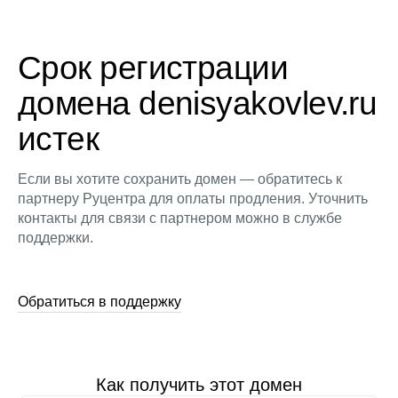
Срок регистрации
домена denisyakovlev.ru
истек
Если вы хотите сохранить домен — обратитесь к
партнеру Руцентра для оплаты продления. Уточнить
контакты для связи с партнером можно в службе
поддержки.
Обратиться в поддержку
Как получить этот домен