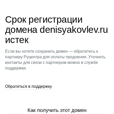
Срок регистрации
домена denisyakovlev.ru
истек
Если вы хотите сохранить домен — обратитесь к
партнеру Руцентра для оплаты продления. Уточнить
контакты для связи с партнером можно в службе
поддержки.
Обратиться в поддержку
Как получить этот домен