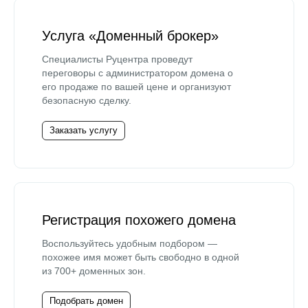
Услуга «Доменный брокер»
Специалисты Руцентра проведут
переговоры с администратором домена о
его продаже по вашей цене и организуют
безопасную сделку.
Заказать услугу
Регистрация похожего домена
Воспользуйтесь удобным подбором —
похожее имя может быть свободно в одной
из 700+ доменных зон.
Подобрать домен