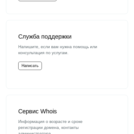
Служба поддержки
Напишите, если вам нужна помощь или
консультация по услугам.
Написать
Сервис Whois
Информация о возрасте и сроке
регистрации домена, контакты
администратора.