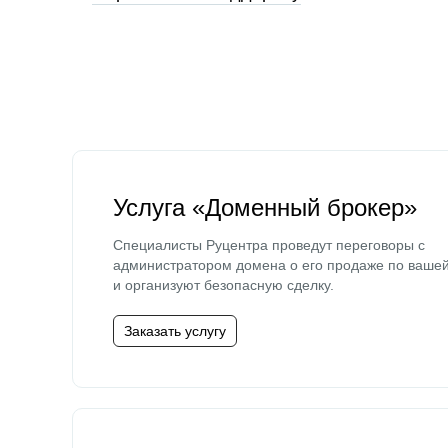
Услуга «Доменный брокер»
Специалисты Руцентра проведут переговоры с
администратором домена о его продаже по ваше
и организуют безопасную сделку.
Заказать услугу