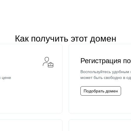
Как получить этот домен
Регистрация п
Воспользуйтесь удобным
й цене
может быть свободно в од
Подобрать домен