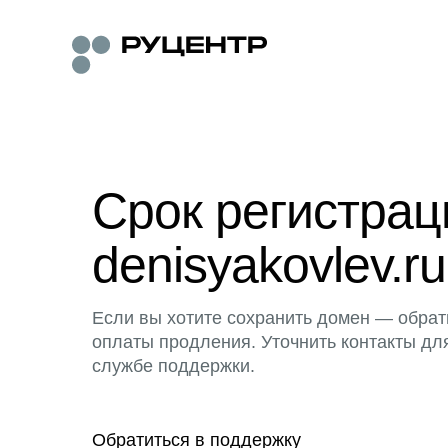
Срок регистра
denisyakovlev.ru
Если вы хотите сохранить домен — обрат
оплаты продления. Уточнить контакты дл
службе поддержки.
Обратиться в поддержку