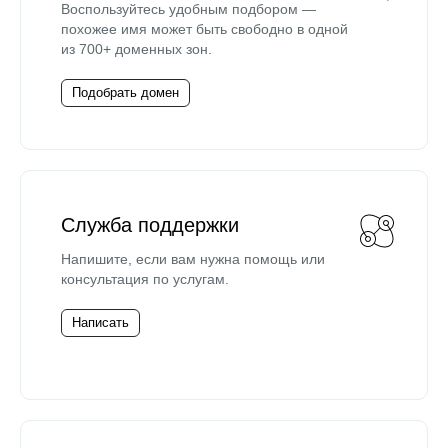
Воспользуйтесь удобным подбором —
похожее имя может быть свободно в одной
из 700+ доменных зон.
Подобрать домен
Служба поддержки
Напишите, если вам нужна помощь или
консультация по услугам.
Написать