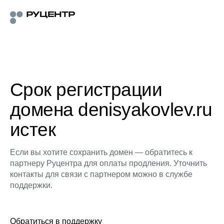
Срок регистрации
домена denisyakovlev.ru
истек
Если вы хотите сохранить домен — обратитесь к
партнеру Руцентра для оплаты продления. Уточнить
контакты для связи с партнером можно в службе
поддержки.
Обратиться в поддержку