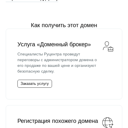
Как получить этот домен
Услуга «Доменный брокер»
Специалисты Руцентра проведут
переговоры с администратором домена о
его продаже по вашей цене и организуют
безопасную сделку.
Заказать услугу
Регистрация похожего домена