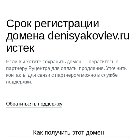
Срок регистрации
домена denisyakovlev.ru
истек
Если вы хотите сохранить домен — обратитесь к
партнеру Руцентра для оплаты продления. Уточнить
контакты для связи с партнером можно в службе
поддержки.
Обратиться в поддержку
Как получить этот домен