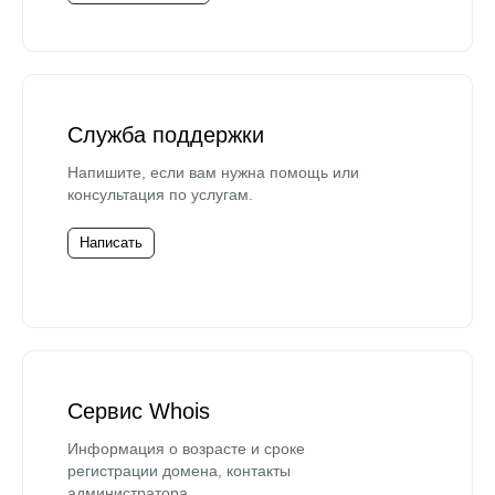
Служба поддержки
Напишите, если вам нужна помощь или
консультация по услугам.
Написать
Сервис Whois
Информация о возрасте и сроке
регистрации домена, контакты
администратора.