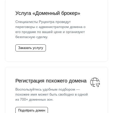
Услуга «Доменный брокер»
Специалисты Руцентра проведут
переговоры с администратором домена о
его продаже по вашей цене и организуют
безопасную сделку.
Заказать услугу
Регистрация похожего домена
Воспользуйтесь удобным подбором —
похожее имя может быть свободно в одной
из 700+ доменных зон.
Подобрать домен