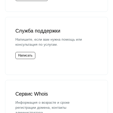
Служба поддержки
Напишите, если вам нужна помощь или
консультация по услугам.
Написать
Сервис Whois
Информация о возрасте и сроке
регистрации домена, контакты
администратора.