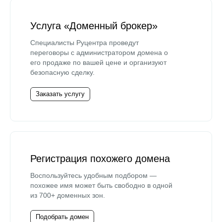
Услуга «Доменный брокер»
Специалисты Руцентра проведут
переговоры с администратором домена о
его продаже по вашей цене и организуют
безопасную сделку.
Заказать услугу
Регистрация похожего домена
Воспользуйтесь удобным подбором —
похожее имя может быть свободно в одной
из 700+ доменных зон.
Подобрать домен