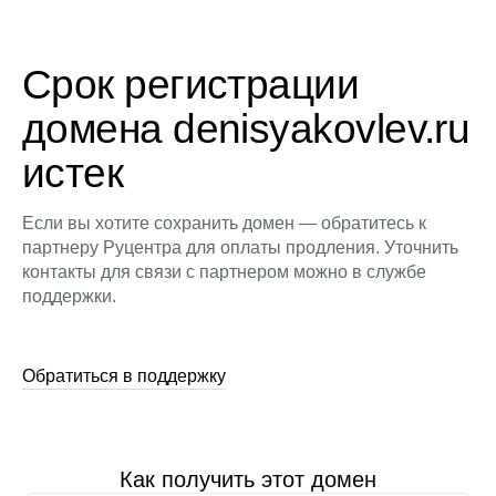
Срок регистрации
домена denisyakovlev.ru
истек
Если вы хотите сохранить домен — обратитесь к
партнеру Руцентра для оплаты продления. Уточнить
контакты для связи с партнером можно в службе
поддержки.
Обратиться в поддержку
Как получить этот домен