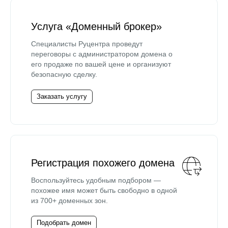
Услуга «Доменный брокер»
Специалисты Руцентра проведут
переговоры с администратором домена о
его продаже по вашей цене и организуют
безопасную сделку.
Заказать услугу
Регистрация похожего домена
Воспользуйтесь удобным подбором —
похожее имя может быть свободно в одной
из 700+ доменных зон.
Подобрать домен