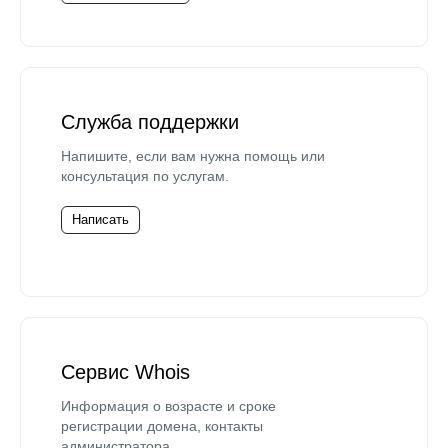
Служба поддержки
Напишите, если вам нужна помощь или
консультация по услугам.
Написать
Сервис Whois
Информация о возрасте и сроке
регистрации домена, контакты
администратора.