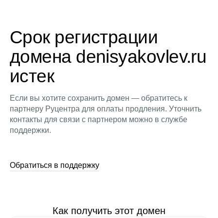
Срок регистрации
домена denisyakovlev.ru
истек
Если вы хотите сохранить домен — обратитесь к
партнеру Руцентра для оплаты продления. Уточнить
контакты для связи с партнером можно в службе
поддержки.
Обратиться в поддержку
Как получить этот домен