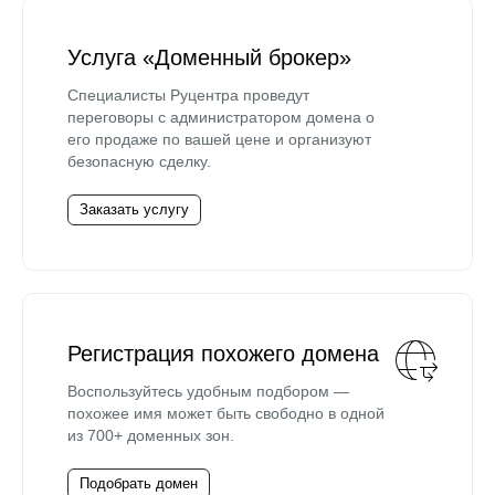
Услуга «Доменный брокер»
Специалисты Руцентра проведут
переговоры с администратором домена о
его продаже по вашей цене и организуют
безопасную сделку.
Заказать услугу
Регистрация похожего домена
Воспользуйтесь удобным подбором —
похожее имя может быть свободно в одной
из 700+ доменных зон.
Подобрать домен