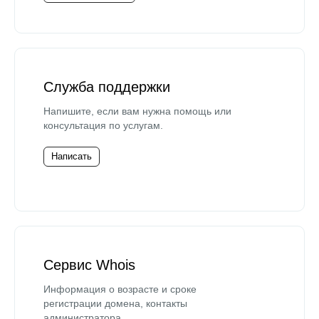
Служба поддержки
Напишите, если вам нужна помощь или
консультация по услугам.
Написать
Сервис Whois
Информация о возрасте и сроке
регистрации домена, контакты
администратора.