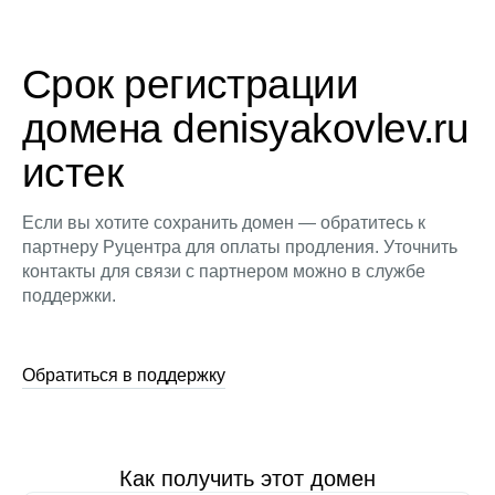
Срок регистрации
домена denisyakovlev.ru
истек
Если вы хотите сохранить домен — обратитесь к
партнеру Руцентра для оплаты продления. Уточнить
контакты для связи с партнером можно в службе
поддержки.
Обратиться в поддержку
Как получить этот домен