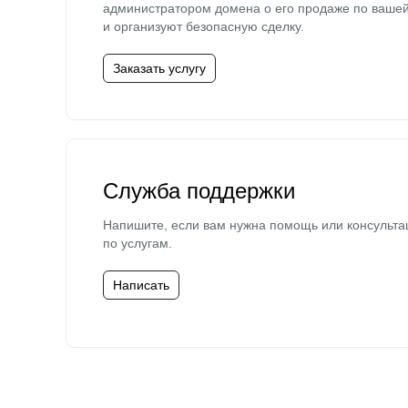
администратором домена о его продаже по ваше
и организуют безопасную сделку.
Заказать услугу
Служба поддержки
Напишите, если вам нужна помощь или консульта
по услугам.
Написать