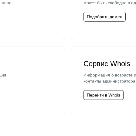
й цене
может быть свободно в од
Подобрать домен
Сервис Whois
ция
Информация о возрасте и
контакты администратора
Перейти в Whois