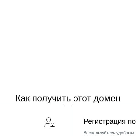
Как получить этот домен
Регистрация п
Воспользуйтесь удобным