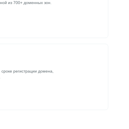
ной из 700+ доменных зон.
 сроке регистрации домена,
.