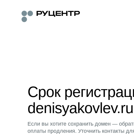
Срок регистра
denisyakovlev.ru
Если вы хотите сохранить домен — обрат
оплаты продления. Уточнить контакты дл