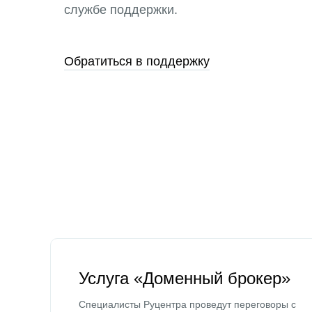
службе поддержки.
Обратиться в поддержку
Услуга «Доменный брокер»
Специалисты Руцентра проведут переговоры с