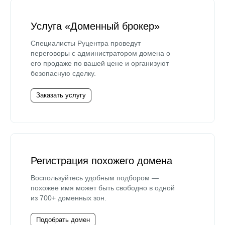
Услуга «Доменный брокер»
Специалисты Руцентра проведут
переговоры с администратором домена о
его продаже по вашей цене и организуют
безопасную сделку.
Заказать услугу
Регистрация похожего домена
Воспользуйтесь удобным подбором —
похожее имя может быть свободно в одной
из 700+ доменных зон.
Подобрать домен