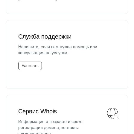
Служба поддержки
Напишите, если вам нужна помощь или
консультация по услугам.
Написать
Сервис Whois
Информация о возрасте и сроке
регистрации домена, контакты
администратора.