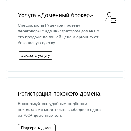
Услуга «Доменный брокер»
Специалисты Руцентра проведут
переговоры с администратором домена о
его продаже по вашей цене и организуют
безопасную сделку.
Заказать услугу
Регистрация похожего домена
Воспользуйтесь удобным подбором —
похожее имя может быть свободно в одной
из 700+ доменных зон.
Подобрать домен