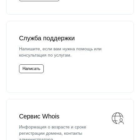
Служба поддержки
Напишите, если вам нужна помощь или
консультация по услугам.
Написать
Сервис Whois
Информация о возрасте и сроке
регистрации домена, контакты
администратора.