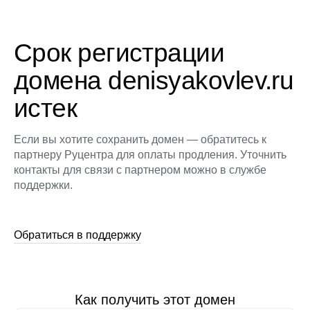
Срок регистрации
домена denisyakovlev.ru
истек
Если вы хотите сохранить домен — обратитесь к
партнеру Руцентра для оплаты продления. Уточнить
контакты для связи с партнером можно в службе
поддержки.
Обратиться в поддержку
Как получить этот домен