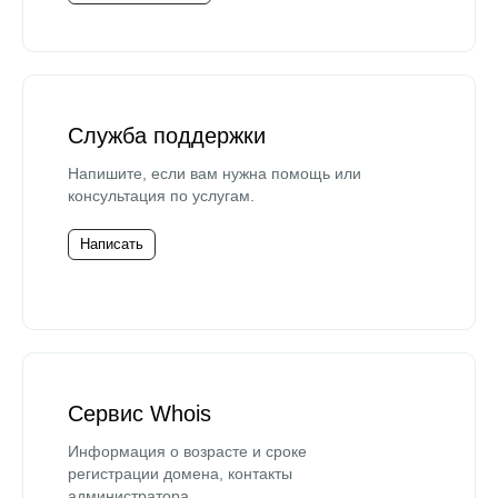
Служба поддержки
Напишите, если вам нужна помощь или
консультация по услугам.
Написать
Сервис Whois
Информация о возрасте и сроке
регистрации домена, контакты
администратора.