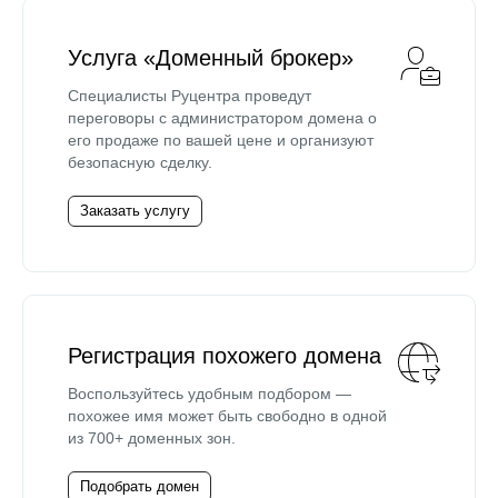
Услуга «Доменный брокер»
Специалисты Руцентра проведут
переговоры с администратором домена о
его продаже по вашей цене и организуют
безопасную сделку.
Заказать услугу
Регистрация похожего домена
Воспользуйтесь удобным подбором —
похожее имя может быть свободно в одной
из 700+ доменных зон.
Подобрать домен