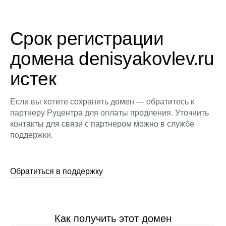
Срок регистрации
домена denisyakovlev.ru
истек
Если вы хотите сохранить домен — обратитесь к
партнеру Руцентра для оплаты продления. Уточнить
контакты для связи с партнером можно в службе
поддержки.
Обратиться в поддержку
Как получить этот домен