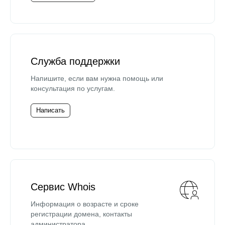
Служба поддержки
Напишите, если вам нужна помощь или
консультация по услугам.
Написать
Сервис Whois
Информация о возрасте и сроке
регистрации домена, контакты
администратора.