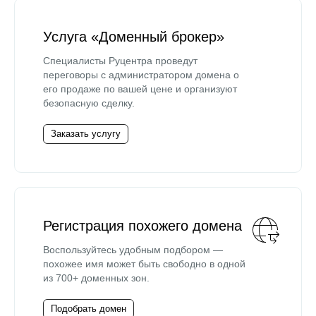
Услуга «Доменный брокер»
Специалисты Руцентра проведут
переговоры с администратором домена о
его продаже по вашей цене и организуют
безопасную сделку.
Заказать услугу
Регистрация похожего домена
Воспользуйтесь удобным подбором —
похожее имя может быть свободно в одной
из 700+ доменных зон.
Подобрать домен