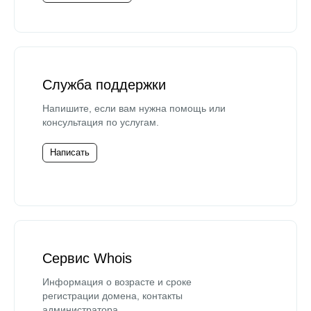
Служба поддержки
Напишите, если вам нужна помощь или
консультация по услугам.
Написать
Сервис Whois
Информация о возрасте и сроке
регистрации домена, контакты
администратора.