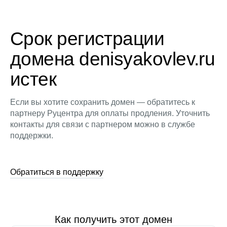
Срок регистрации
домена denisyakovlev.ru
истек
Если вы хотите сохранить домен — обратитесь к
партнеру Руцентра для оплаты продления. Уточнить
контакты для связи с партнером можно в службе
поддержки.
Обратиться в поддержку
Как получить этот домен