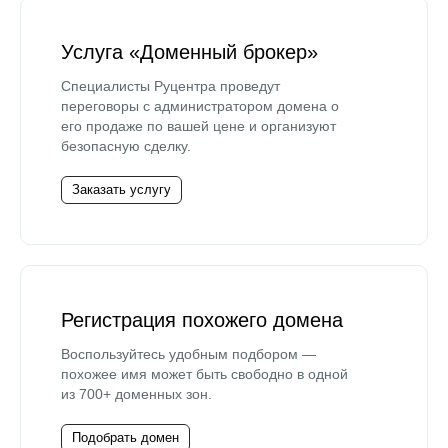
Услуга «Доменный брокер»
Специалисты Руцентра проведут
переговоры с администратором домена о
его продаже по вашей цене и организуют
безопасную сделку.
Заказать услугу
Регистрация похожего домена
Воспользуйтесь удобным подбором —
похожее имя может быть свободно в одной
из 700+ доменных зон.
Подобрать домен