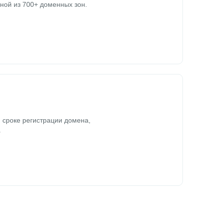
ной из 700+ доменных зон.
 сроке регистрации домена,
.