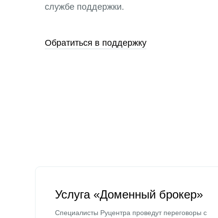
службе поддержки.
Обратиться в поддержку
Услуга «Доменный брокер»
Специалисты Руцентра проведут переговоры с