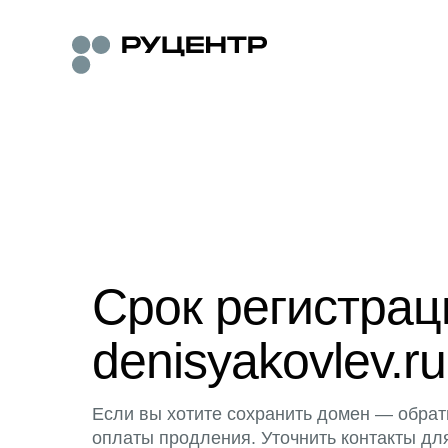
Срок регистра
denisyakovlev.ru
Если вы хотите сохранить домен — обрат
оплаты продления. Уточнить контакты дл