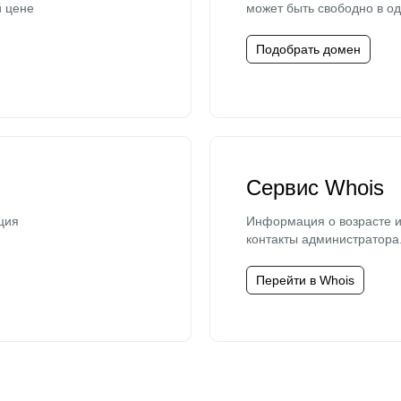
й цене
может быть свободно в од
Подобрать домен
Сервис Whois
ция
Информация о возрасте и
контакты администратора
Перейти в Whois