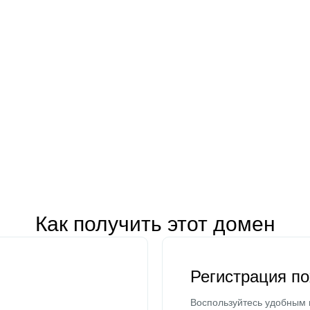
Как получить этот домен
Регистрация п
Воспользуйтесь удобным