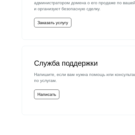
администратором домена о его продаже по ваше
и организуют безопасную сделку.
Заказать услугу
Служба поддержки
Напишите, если вам нужна помощь или консульта
по услугам.
Написать