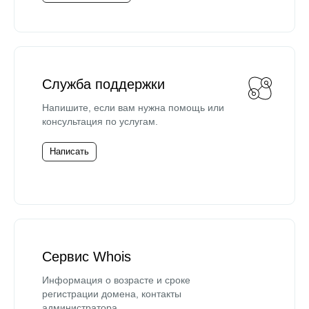
Служба поддержки
Напишите, если вам нужна помощь или
консультация по услугам.
Написать
Сервис Whois
Информация о возрасте и сроке
регистрации домена, контакты
администратора.