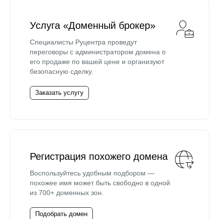
Услуга «Доменный брокер»
Специалисты Руцентра проведут
переговоры с администратором домена о
его продаже по вашей цене и организуют
безопасную сделку.
Заказать услугу
Регистрация похожего домена
Воспользуйтесь удобным подбором —
похожее имя может быть свободно в одной
из 700+ доменных зон.
Подобрать домен