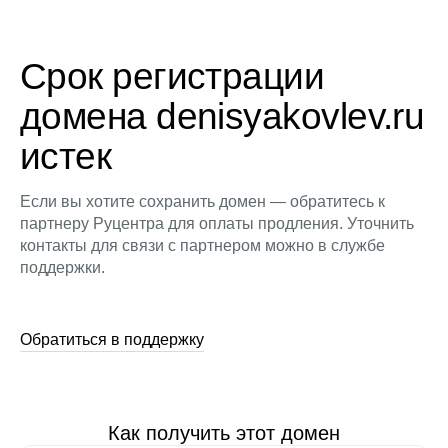
Срок регистрации
домена denisyakovlev.ru
истек
Если вы хотите сохранить домен — обратитесь к
партнеру Руцентра для оплаты продления. Уточнить
контакты для связи с партнером можно в службе
поддержки.
Обратиться в поддержку
Как получить этот домен