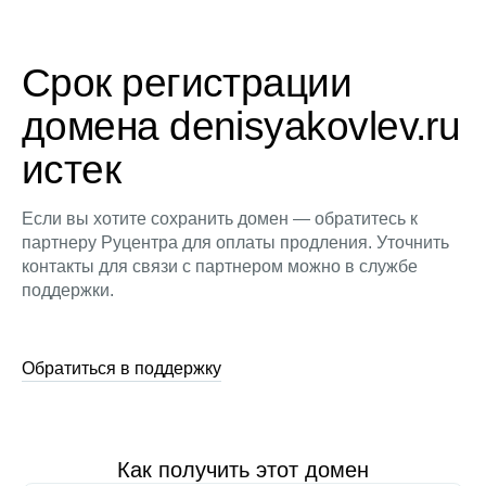
Срок регистрации
домена denisyakovlev.ru
истек
Если вы хотите сохранить домен — обратитесь к
партнеру Руцентра для оплаты продления. Уточнить
контакты для связи с партнером можно в службе
поддержки.
Обратиться в поддержку
Как получить этот домен