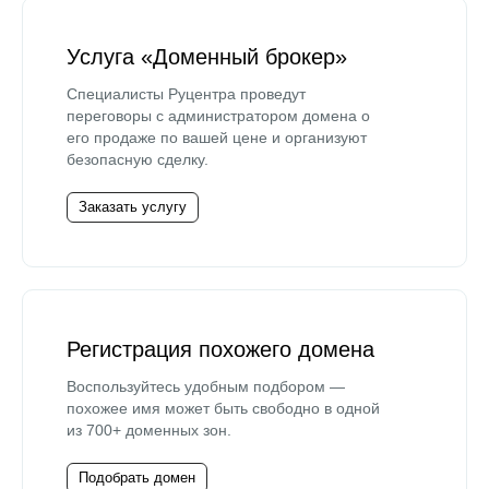
Услуга «Доменный брокер»
Специалисты Руцентра проведут
переговоры с администратором домена о
его продаже по вашей цене и организуют
безопасную сделку.
Заказать услугу
Регистрация похожего домена
Воспользуйтесь удобным подбором —
похожее имя может быть свободно в одной
из 700+ доменных зон.
Подобрать домен