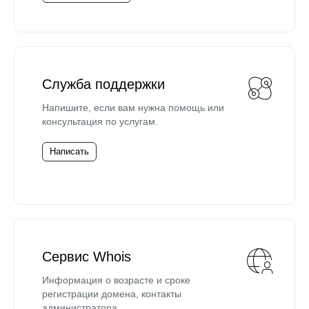
Служба поддержки
Напишите, если вам нужна помощь или
консультация по услугам.
Написать
Сервис Whois
Информация о возрасте и сроке
регистрации домена, контакты
администратора.