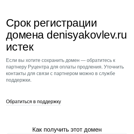
Срок регистрации
домена denisyakovlev.ru
истек
Если вы хотите сохранить домен — обратитесь к
партнеру Руцентра для оплаты продления. Уточнить
контакты для связи с партнером можно в службе
поддержки.
Обратиться в поддержку
Как получить этот домен