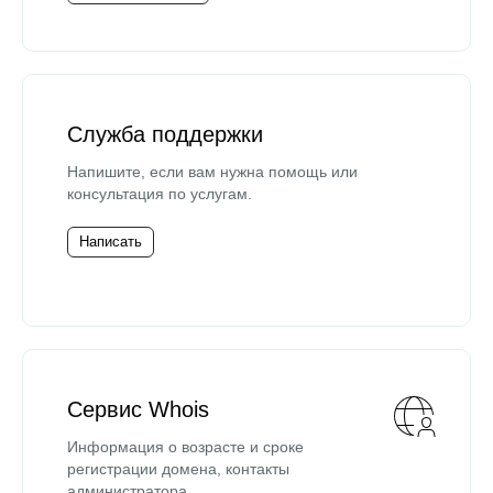
Служба поддержки
Напишите, если вам нужна помощь или
консультация по услугам.
Написать
Сервис Whois
Информация о возрасте и сроке
регистрации домена, контакты
администратора.