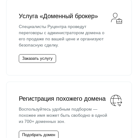
Услуга «Доменный брокер»
Специалисты Руцентра проведут
переговоры с администратором домена о
его продаже по вашей цене и организуют
безопасную сделку.
Заказать услугу
Регистрация похожего домена
Воспользуйтесь удобным подбором —
похожее имя может быть свободно в одной
из 700+ доменных зон.
Подобрать домен