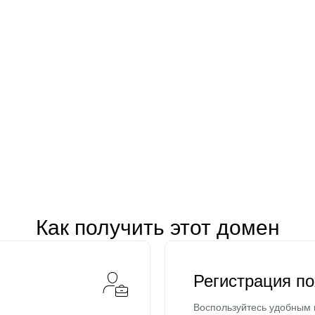
Как получить этот домен
Регистрация п
Воспользуйтесь удобным