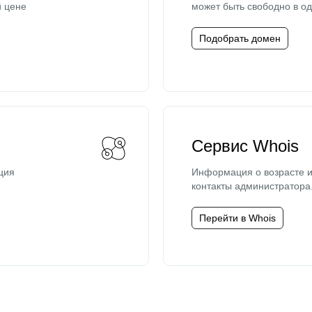
й цене
может быть свободно в од
Подобрать домен
Сервис Whois
ция
Информация о возрасте и
контакты администратора
Перейти в Whois