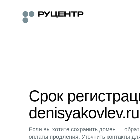
Срок регистра
denisyakovlev.ru
Если вы хотите сохранить домен — обрат
оплаты продления. Уточнить контакты дл