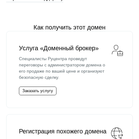
Как получить этот домен
Услуга «Доменный брокер»
Специалисты Руцентра проведут
переговоры с администратором домена о
его продаже по вашей цене и организуют
безопасную сделку.
Заказать услугу
Регистрация похожего домена