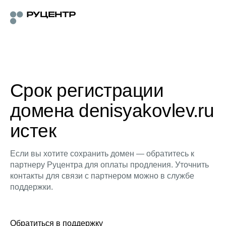
Срок регистрации
домена denisyakovlev.ru
истек
Если вы хотите сохранить домен — обратитесь к
партнеру Руцентра для оплаты продления. Уточнить
контакты для связи с партнером можно в службе
поддержки.
Обратиться в поддержку