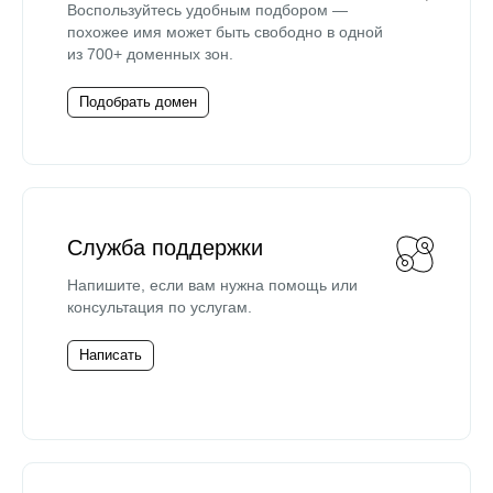
Воспользуйтесь удобным подбором —
похожее имя может быть свободно в одной
из 700+ доменных зон.
Подобрать домен
Служба поддержки
Напишите, если вам нужна помощь или
консультация по услугам.
Написать