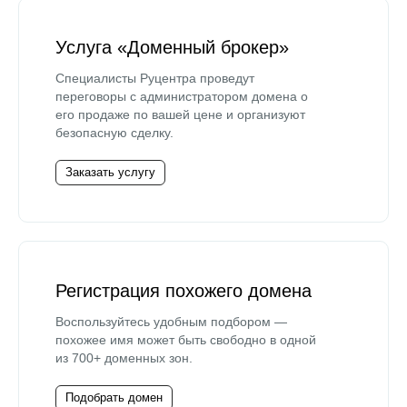
Услуга «Доменный брокер»
Специалисты Руцентра проведут
переговоры с администратором домена о
его продаже по вашей цене и организуют
безопасную сделку.
Заказать услугу
Регистрация похожего домена
Воспользуйтесь удобным подбором —
похожее имя может быть свободно в одной
из 700+ доменных зон.
Подобрать домен