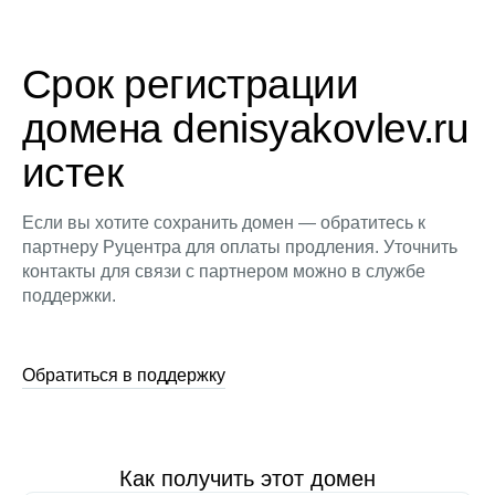
Срок регистрации
домена denisyakovlev.ru
истек
Если вы хотите сохранить домен — обратитесь к
партнеру Руцентра для оплаты продления. Уточнить
контакты для связи с партнером можно в службе
поддержки.
Обратиться в поддержку
Как получить этот домен