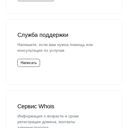
Служба поддержки
Напишите, если вам нужна помощь или
консультация по услугам.
Написать
Сервис Whois
Информация о возрасте и сроке
регистрации домена, контакты
администратора.