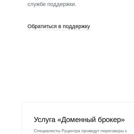
службе поддержки.
Обратиться в поддержку
Услуга «Доменный брокер»
Специалисты Руцентра проведут переговоры с