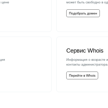
й цене
может быть свободно в од
Подобрать домен
Сервис Whois
ция
Информация о возрасте и
контакты администратора
Перейти в Whois