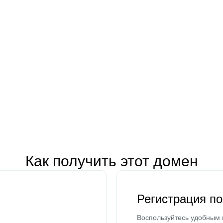
Как получить этот домен
Регистрация п
Воспользуйтесь удобным