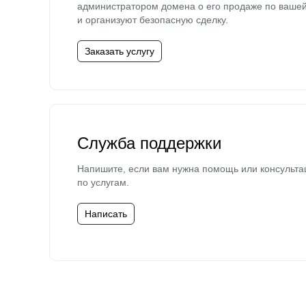
администратором домена о его продаже по ваше
и организуют безопасную сделку.
Заказать услугу
Служба поддержки
Напишите, если вам нужна помощь или консульта
по услугам.
Написать