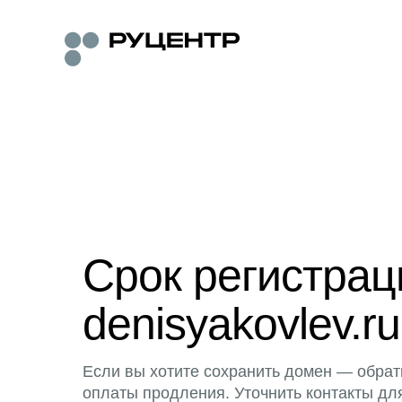
Срок регистра
denisyakovlev.ru
Если вы хотите сохранить домен — обрат
оплаты продления. Уточнить контакты дл