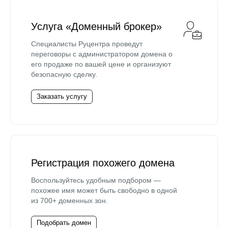
Услуга «Доменный брокер»
Специалисты Руцентра проведут
переговоры с администратором домена о
его продаже по вашей цене и организуют
безопасную сделку.
Заказать услугу
Регистрация похожего домена
Воспользуйтесь удобным подбором —
похожее имя может быть свободно в одной
из 700+ доменных зон.
Подобрать домен