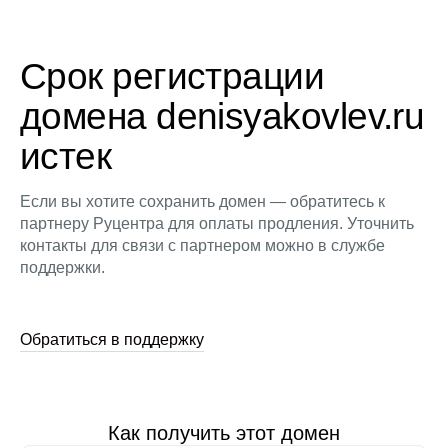
Срок регистрации
домена denisyakovlev.ru
истек
Если вы хотите сохранить домен — обратитесь к
партнеру Руцентра для оплаты продления. Уточнить
контакты для связи с партнером можно в службе
поддержки.
Обратиться в поддержку
Как получить этот домен