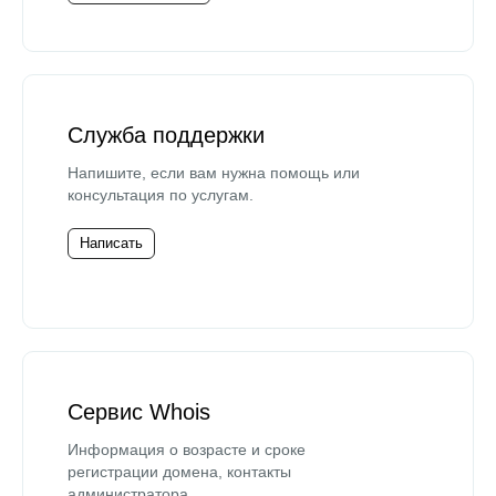
Служба поддержки
Напишите, если вам нужна помощь или
консультация по услугам.
Написать
Сервис Whois
Информация о возрасте и сроке
регистрации домена, контакты
администратора.