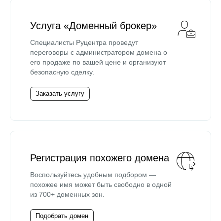
Услуга «Доменный брокер»
Специалисты Руцентра проведут
переговоры с администратором домена о
его продаже по вашей цене и организуют
безопасную сделку.
Заказать услугу
Регистрация похожего домена
Воспользуйтесь удобным подбором —
похожее имя может быть свободно в одной
из 700+ доменных зон.
Подобрать домен