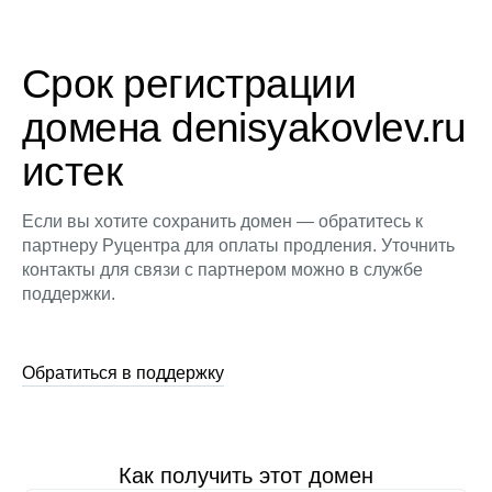
Срок регистрации
домена denisyakovlev.ru
истек
Если вы хотите сохранить домен — обратитесь к
партнеру Руцентра для оплаты продления. Уточнить
контакты для связи с партнером можно в службе
поддержки.
Обратиться в поддержку
Как получить этот домен