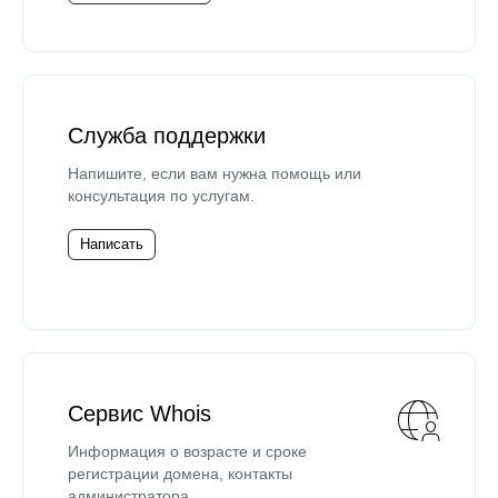
Служба поддержки
Напишите, если вам нужна помощь или
консультация по услугам.
Написать
Сервис Whois
Информация о возрасте и сроке
регистрации домена, контакты
администратора.