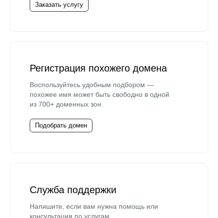
Заказать услугу
Регистрация похожего домена
Воспользуйтесь удобным подбором —
похожее имя может быть свободно в одной
из 700+ доменных зон.
Подобрать домен
Служба поддержки
Напишите, если вам нужна помощь или
консультация по услугам.