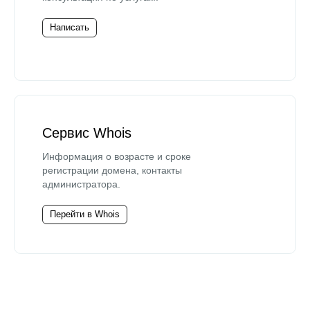
Написать
Сервис Whois
Информация о возрасте и сроке
регистрации домена, контакты
администратора.
Перейти в Whois