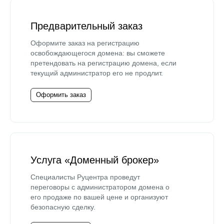
Предварительный заказ
Оформите заказ на регистрацию
освобождающегося домена: вы сможете
претендовать на регистрацию домена, если
текущий администратор его не продлит.
Оформить заказ
Услуга «Доменный брокер»
Специалисты Руцентра проведут
переговоры с администратором домена о
его продаже по вашей цене и организуют
безопасную сделку.