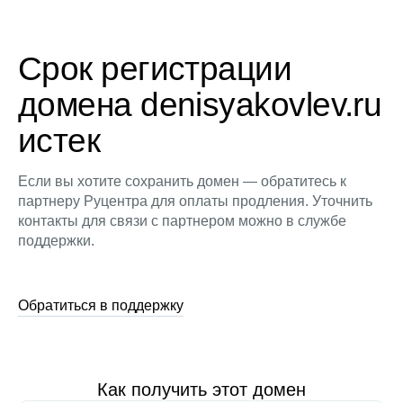
Срок регистрации
домена denisyakovlev.ru
истек
Если вы хотите сохранить домен — обратитесь к
партнеру Руцентра для оплаты продления. Уточнить
контакты для связи с партнером можно в службе
поддержки.
Обратиться в поддержку
Как получить этот домен