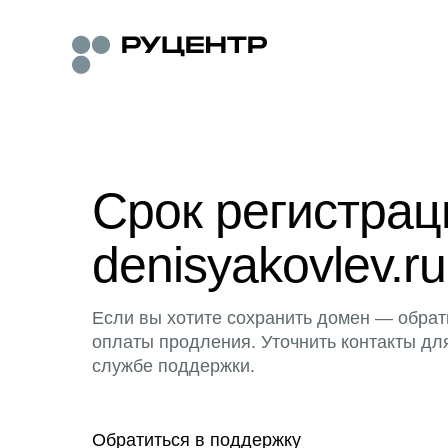
Срок регистра
denisyakovlev.ru
Если вы хотите сохранить домен — обрат
оплаты продления. Уточнить контакты дл
службе поддержки.
Обратиться в поддержку