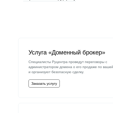
Услуга «Доменный брокер»
Специалисты Руцентра проведут переговоры с
администратором домена о его продаже по ваше
и организуют безопасную сделку.
Заказать услугу