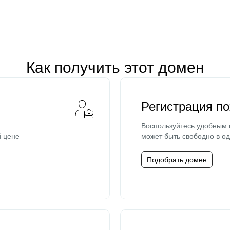
Как получить этот домен
Регистрация п
Воспользуйтесь удобным
й цене
может быть свободно в од
Подобрать домен