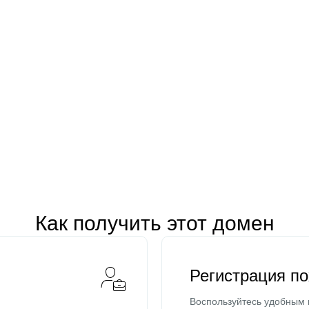
Как получить этот домен
Регистрация п
Воспользуйтесь удобным