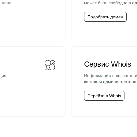
й цене
может быть свободно в од
Подобрать домен
Сервис Whois
ция
Информация о возрасте и
контакты администратора
Перейти в Whois