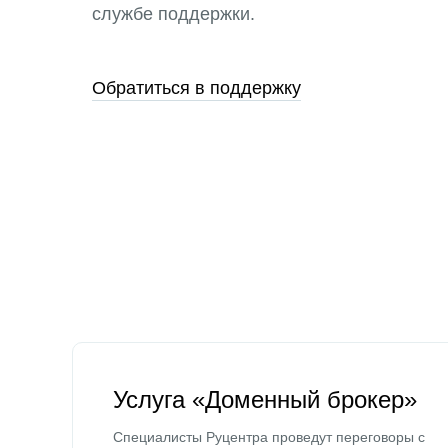
службе поддержки.
Обратиться в поддержку
Услуга «Доменный брокер»
Специалисты Руцентра проведут переговоры с