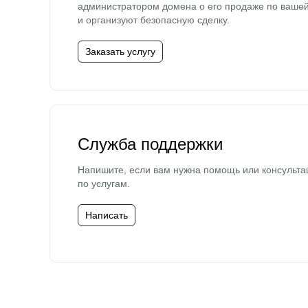
администратором домена о его продаже по ваше
и организуют безопасную сделку.
Заказать услугу
Служба поддержки
Напишите, если вам нужна помощь или консульта
по услугам.
Написать