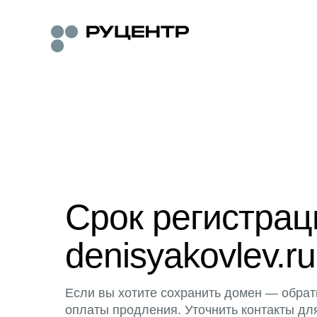
Срок регистра
denisyakovlev.ru
Если вы хотите сохранить домен — обрат
оплаты продления. Уточнить контакты дл