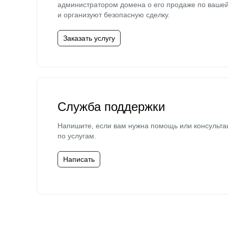
администратором домена о его продаже по ваше
и организуют безопасную сделку.
Заказать услугу
Служба поддержки
Напишите, если вам нужна помощь или консульта
по услугам.
Написать