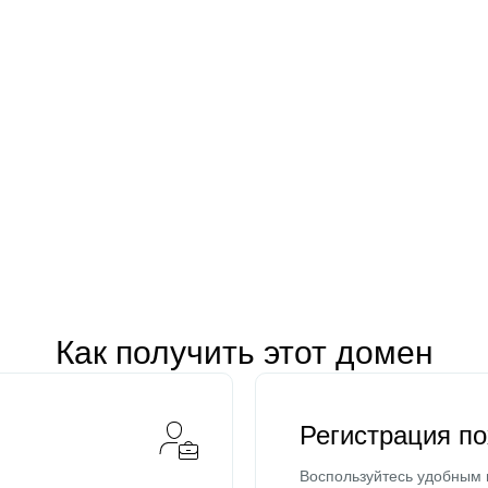
Как получить этот домен
Регистрация п
Воспользуйтесь удобным