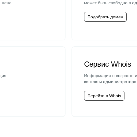
й цене
может быть свободно в од
Подобрать домен
Сервис Whois
ция
Информация о возрасте и
контакты администратора
Перейти в Whois