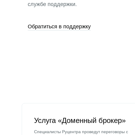
службе поддержки.
Обратиться в поддержку
Услуга «Доменный брокер»
Специалисты Руцентра проведут переговоры с