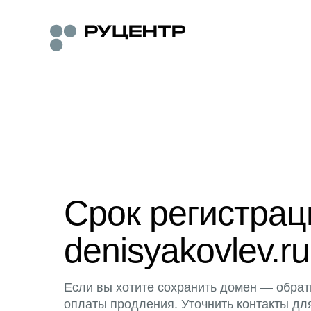
Срок регистра
denisyakovlev.ru
Если вы хотите сохранить домен — обрат
оплаты продления. Уточнить контакты дл