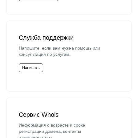
Служба поддержки
Напишите, если вам нужна помощь или
консультация по услугам.
Написать
Сервис Whois
Информация о возрасте и сроке
регистрации домена, контакты
администратора.