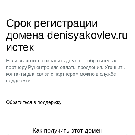
Срок регистрации
домена denisyakovlev.ru
истек
Если вы хотите сохранить домен — обратитесь к
партнеру Руцентра для оплаты продления. Уточнить
контакты для связи с партнером можно в службе
поддержки.
Обратиться в поддержку
Как получить этот домен