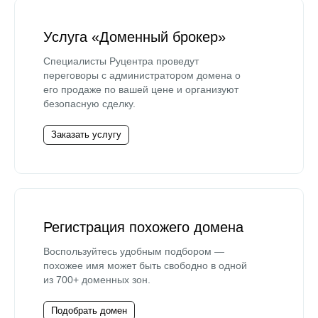
Услуга «Доменный брокер»
Специалисты Руцентра проведут
переговоры с администратором домена о
его продаже по вашей цене и организуют
безопасную сделку.
Заказать услугу
Регистрация похожего домена
Воспользуйтесь удобным подбором —
похожее имя может быть свободно в одной
из 700+ доменных зон.
Подобрать домен