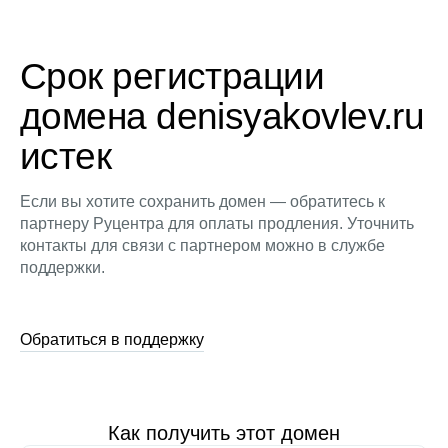
Срок регистрации
домена denisyakovlev.ru
истек
Если вы хотите сохранить домен — обратитесь к
партнеру Руцентра для оплаты продления. Уточнить
контакты для связи с партнером можно в службе
поддержки.
Обратиться в поддержку
Как получить этот домен