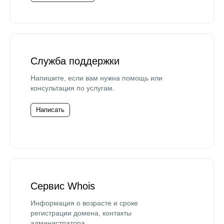
Служба поддержки
Напишите, если вам нужна помощь или
консультация по услугам.
Написать
Сервис Whois
Информация о возрасте и сроке
регистрации домена, контакты
администратора.