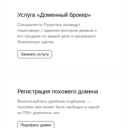
Услуга «Доменный брокер»
Специалисты Руцентра проведут
переговоры с администратором домена о
его продаже по вашей цене и организуют
безопасную сделку.
Заказать услугу
Регистрация похожего домена
Воспользуйтесь удобным подбором —
похожее имя может быть свободно в одной
из 700+ доменных зон.
Подобрать домен