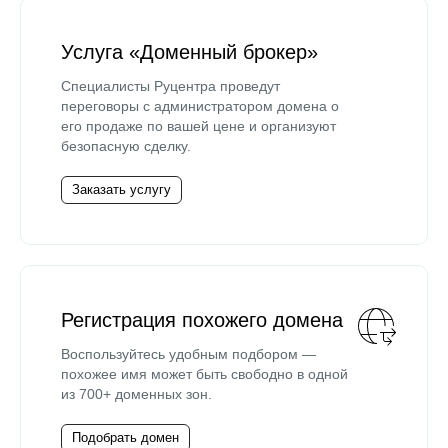
Услуга «Доменный брокер»
Специалисты Руцентра проведут
переговоры с администратором домена о
его продаже по вашей цене и организуют
безопасную сделку.
Заказать услугу
Регистрация похожего домена
Воспользуйтесь удобным подбором —
похожее имя может быть свободно в одной
из 700+ доменных зон.
Подобрать домен