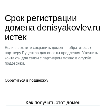
Срок регистрации
домена denisyakovlev.ru
истек
Если вы хотите сохранить домен — обратитесь к
партнеру Руцентра для оплаты продления. Уточнить
контакты для связи с партнером можно в службе
поддержки.
Обратиться в поддержку
Как получить этот домен