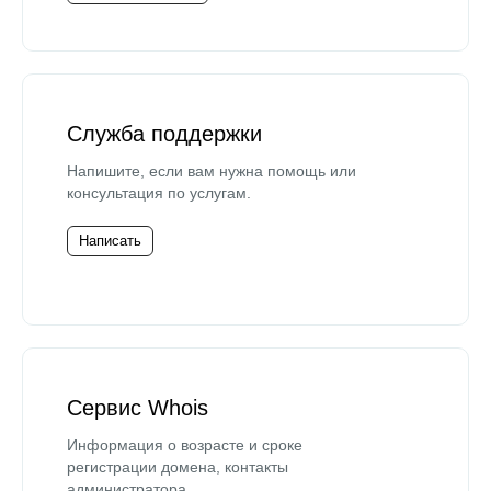
Служба поддержки
Напишите, если вам нужна помощь или
консультация по услугам.
Написать
Сервис Whois
Информация о возрасте и сроке
регистрации домена, контакты
администратора.