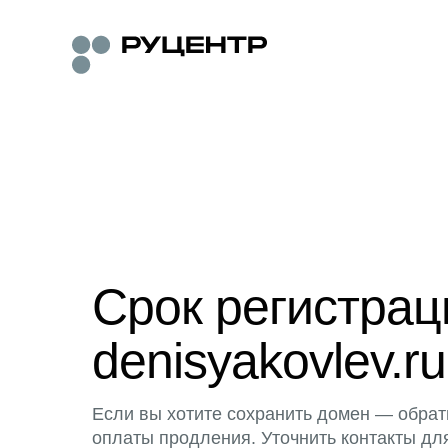
Срок регистра
denisyakovlev.ru
Если вы хотите сохранить домен — обрат
оплаты продления. Уточнить контакты дл