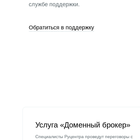
службе поддержки.
Обратиться в поддержку
Услуга «Доменный брокер»
Специалисты Руцентра проведут переговоры с