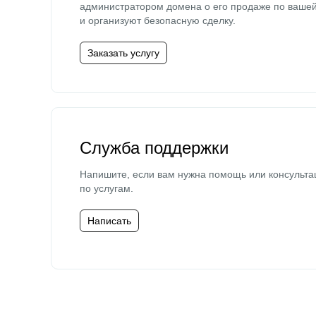
администратором домена о его продаже по ваше
и организуют безопасную сделку.
Заказать услугу
Служба поддержки
Напишите, если вам нужна помощь или консульта
по услугам.
Написать