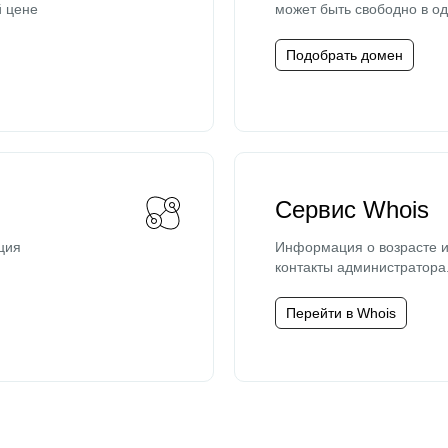
й цене
может быть свободно в од
Подобрать домен
Сервис Whois
ция
Информация о возрасте и
контакты администратора
Перейти в Whois