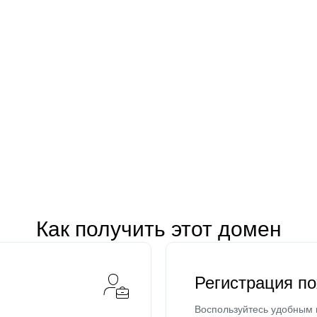
Как получить этот домен
Регистрация п
Воспользуйтесь удобным