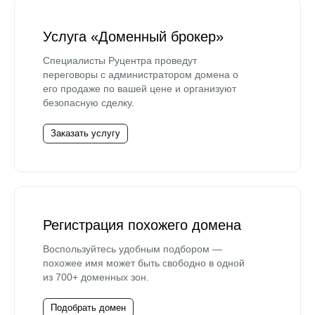
Услуга «Доменный брокер»
Специалисты Руцентра проведут
переговоры с администратором домена о
его продаже по вашей цене и организуют
безопасную сделку.
Заказать услугу
Регистрация похожего домена
Воспользуйтесь удобным подбором —
похожее имя может быть свободно в одной
из 700+ доменных зон.
Подобрать домен