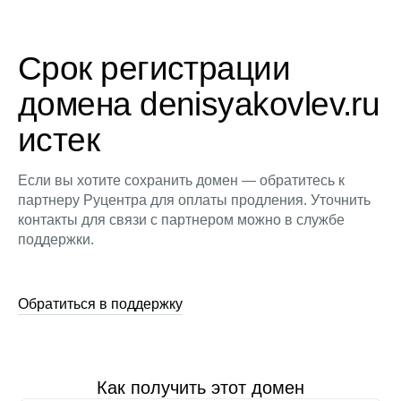
Срок регистрации
домена denisyakovlev.ru
истек
Если вы хотите сохранить домен — обратитесь к
партнеру Руцентра для оплаты продления. Уточнить
контакты для связи с партнером можно в службе
поддержки.
Обратиться в поддержку
Как получить этот домен