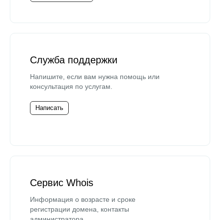
Служба поддержки
Напишите, если вам нужна помощь или
консультация по услугам.
Написать
Сервис Whois
Информация о возрасте и сроке
регистрации домена, контакты
администратора.