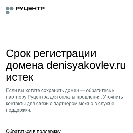
Срок регистрации
домена denisyakovlev.ru
истек
Если вы хотите сохранить домен — обратитесь к
партнеру Руцентра для оплаты продления. Уточнить
контакты для связи с партнером можно в службе
поддержки.
Обратиться в поддержку