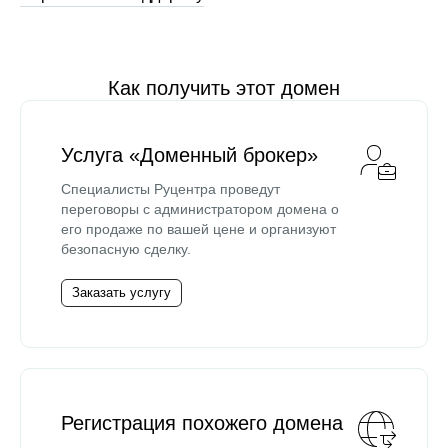
Как получить этот домен
Услуга «Доменный брокер»
Специалисты Руцентра проведут
переговоры с администратором домена о
его продаже по вашей цене и организуют
безопасную сделку.
Заказать услугу
Регистрация похожего домена