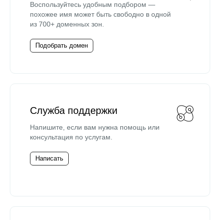
Воспользуйтесь удобным подбором —
похожее имя может быть свободно в одной
из 700+ доменных зон.
Подобрать домен
Служба поддержки
Напишите, если вам нужна помощь или
консультация по услугам.
Написать