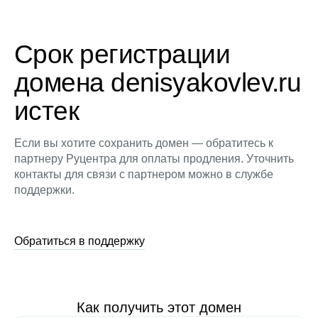
Срок регистрации
домена denisyakovlev.ru
истек
Если вы хотите сохранить домен — обратитесь к
партнеру Руцентра для оплаты продления. Уточнить
контакты для связи с партнером можно в службе
поддержки.
Обратиться в поддержку
Как получить этот домен