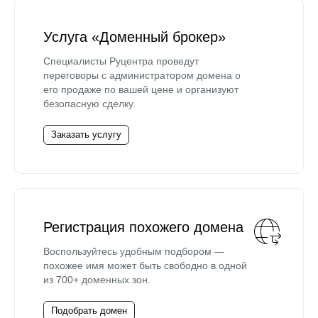
Услуга «Доменный брокер»
Специалисты Руцентра проведут
переговоры с администратором домена о
его продаже по вашей цене и организуют
безопасную сделку.
Заказать услугу
Регистрация похожего домена
Воспользуйтесь удобным подбором —
похожее имя может быть свободно в одной
из 700+ доменных зон.
Подобрать домен