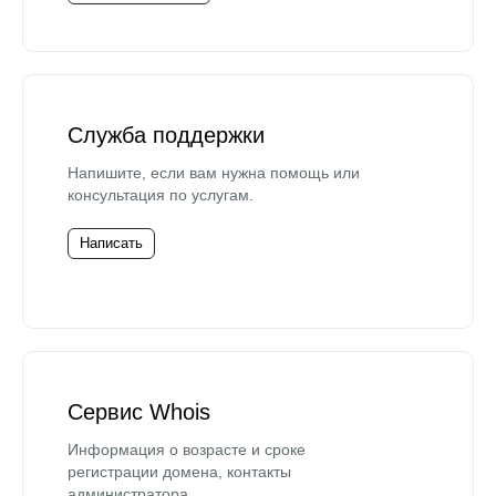
Служба поддержки
Напишите, если вам нужна помощь или
консультация по услугам.
Написать
Сервис Whois
Информация о возрасте и сроке
регистрации домена, контакты
администратора.