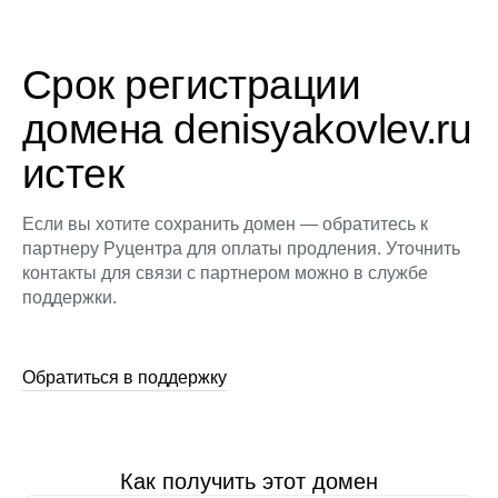
Срок регистрации
домена denisyakovlev.ru
истек
Если вы хотите сохранить домен — обратитесь к
партнеру Руцентра для оплаты продления. Уточнить
контакты для связи с партнером можно в службе
поддержки.
Обратиться в поддержку
Как получить этот домен