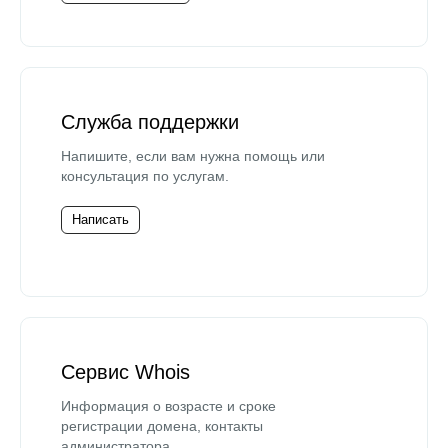
Служба поддержки
Напишите, если вам нужна помощь или
консультация по услугам.
Написать
Сервис Whois
Информация о возрасте и сроке
регистрации домена, контакты
администратора.