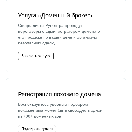
Услуга «Доменный брокер»
Специалисты Руцентра проведут
переговоры с администратором домена о
его продаже по вашей цене и организуют
безопасную сделку.
Заказать услугу
Регистрация похожего домена
Воспользуйтесь удобным подбором —
похожее имя может быть свободно в одной
из 700+ доменных зон.
Подобрать домен