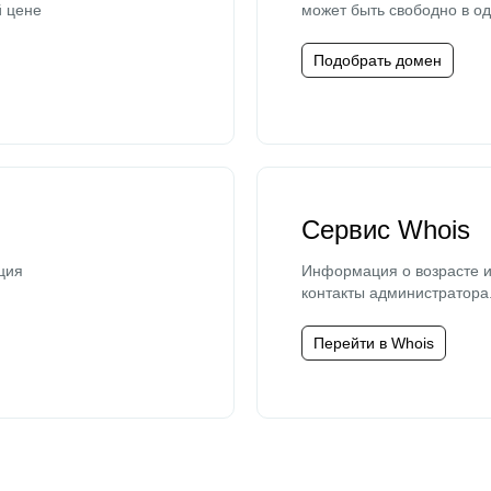
й цене
может быть свободно в од
Подобрать домен
Сервис Whois
ция
Информация о возрасте и
контакты администратора
Перейти в Whois