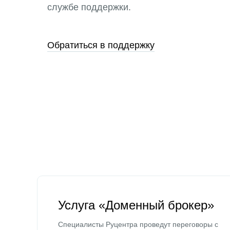
службе поддержки.
Обратиться в поддержку
Услуга «Доменный брокер»
Специалисты Руцентра проведут переговоры с