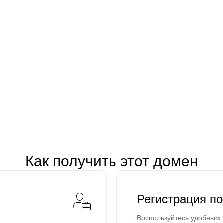
Как получить этот домен
Регистрация п
Воспользуйтесь удобным