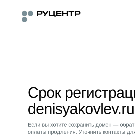
Срок регистра
denisyakovlev.ru
Если вы хотите сохранить домен — обрат
оплаты продления. Уточнить контакты дл