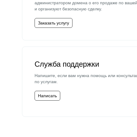
администратором домена о его продаже по ваше
и организуют безопасную сделку.
Заказать услугу
Служба поддержки
Напишите, если вам нужна помощь или консульта
по услугам.
Написать