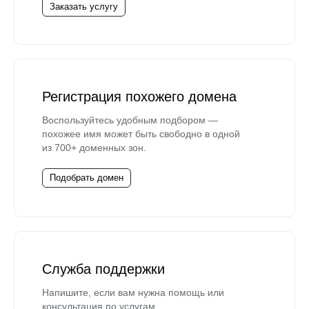
Заказать услугу
Регистрация похожего домена
Воспользуйтесь удобным подбором —
похожее имя может быть свободно в одной
из 700+ доменных зон.
Подобрать домен
Служба поддержки
Напишите, если вам нужна помощь или
консультация по услугам.