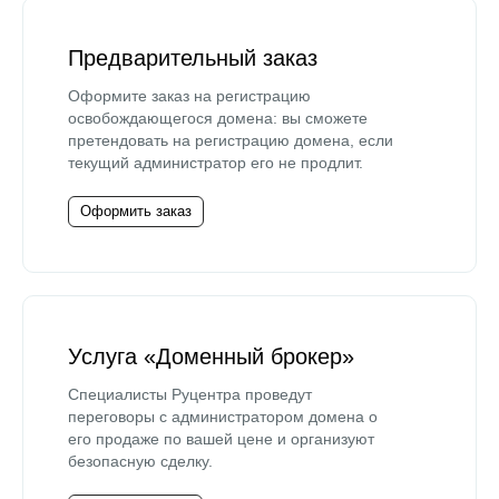
Предварительный заказ
Оформите заказ на регистрацию
освобождающегося домена: вы сможете
претендовать на регистрацию домена, если
текущий администратор его не продлит.
Оформить заказ
Услуга «Доменный брокер»
Специалисты Руцентра проведут
переговоры с администратором домена о
его продаже по вашей цене и организуют
безопасную сделку.