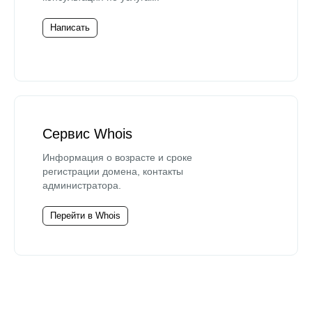
Написать
Сервис Whois
Информация о возрасте и сроке
регистрации домена, контакты
администратора.
Перейти в Whois