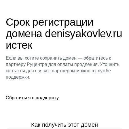
Срок регистрации
домена denisyakovlev.ru
истек
Если вы хотите сохранить домен — обратитесь к
партнеру Руцентра для оплаты продления. Уточнить
контакты для связи с партнером можно в службе
поддержки.
Обратиться в поддержку
Как получить этот домен